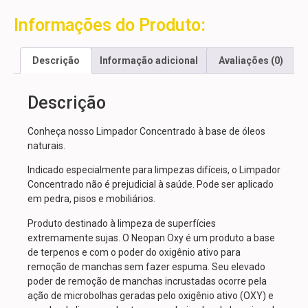
Informações do Produto:
Descrição
Informação adicional
Avaliações (0)
Descrição
Conheça nosso Limpador Concentrado à base de óleos
naturais.
Indicado especialmente para limpezas difíceis, o Limpador
Concentrado não é prejudicial à saúde. Pode ser aplicado
em pedra, pisos e mobiliários.
Produto destinado à limpeza de superfícies
extremamente sujas. O Neopan Oxy é um produto a base
de terpenos e com o poder do oxigênio ativo para
remoção de manchas sem fazer espuma. Seu elevado
poder de remoção de manchas incrustadas ocorre pela
ação de microbolhas geradas pelo oxigênio ativo (OXY) e