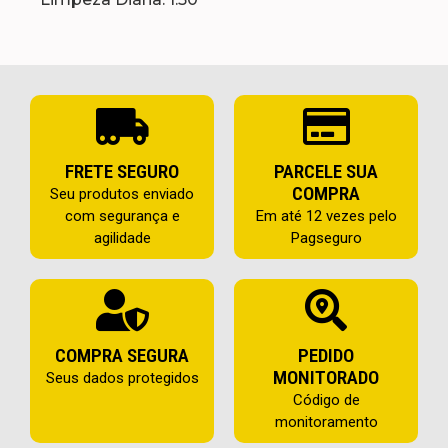
FRETE SEGURO
PARCELE SUA
COMPRA
Seu produtos enviado
com segurança e
Em até 12 vezes pelo
agilidade
Pagseguro
COMPRA SEGURA
PEDIDO
MONITORADO
Seus dados protegidos
Código de
monitoramento