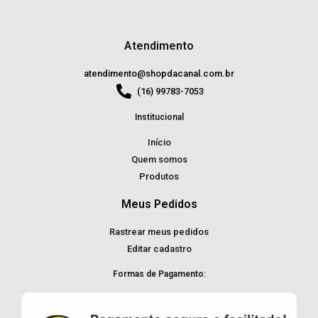
Atendimento
atendimento@shopdacanal.com.br
(16) 99783-7053
Institucional
Início
Quem somos
Produtos
Meus Pedidos
Rastrear meus pedidos
Editar cadastro
Formas de Pagamento: