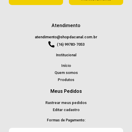
Atendimento
atendimento@shopdacanal.com.br
(16) 99783-7053
Institucional
Início
Quem somos
Produtos
Meus Pedidos
Rastrear meus pedidos
Editar cadastro
Formas de Pagamento: