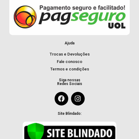
Ajuda
Trocas e Devoluções
Fale conosco
Termos e condições
Siga nossas
Redes Sociais
Site Blindado: