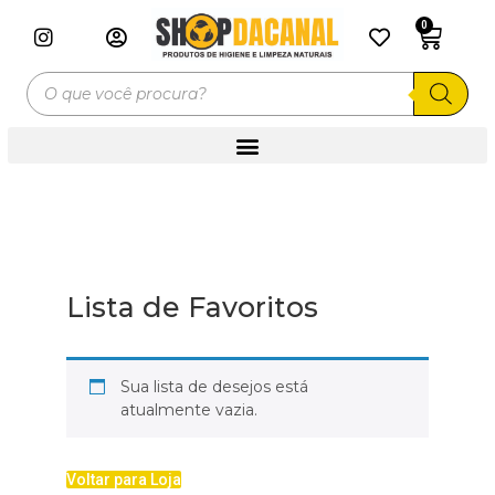
0
Lista de Favoritos
Sua lista de desejos está
atualmente vazia.
Voltar para Loja