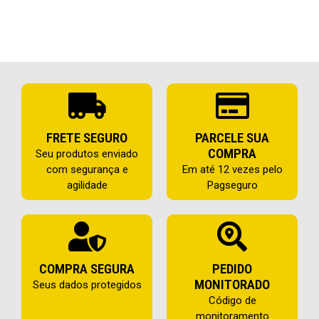
FRETE SEGURO
PARCELE SUA
COMPRA
Seu produtos enviado
com segurança e
Em até 12 vezes pelo
agilidade
Pagseguro
COMPRA SEGURA
PEDIDO
MONITORADO
Seus dados protegidos
Código de
monitoramento