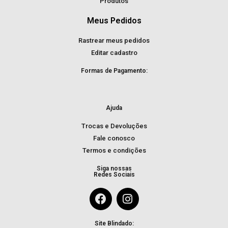
Produtos
Meus Pedidos
Rastrear meus pedidos
Editar cadastro
Formas de Pagamento:
Ajuda
Trocas e Devoluções
Fale conosco
Termos e condições
Siga nossas
Redes Sociais
Site Blindado: