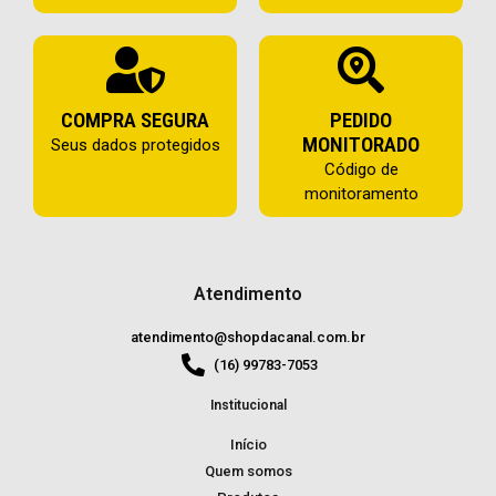
COMPRA SEGURA
PEDIDO
MONITORADO
Seus dados protegidos
Código de
monitoramento
Atendimento
atendimento@shopdacanal.com.br
(16) 99783-7053
Institucional
Início
Quem somos